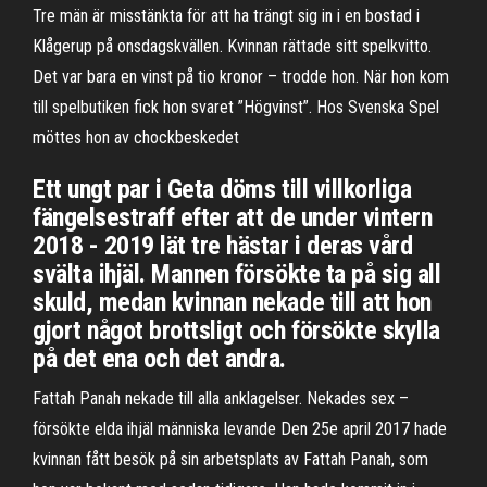
Tre män är misstänkta för att ha trängt sig in i en bostad i
Klågerup på onsdagskvällen. Kvinnan rättade sitt spelkvitto.
Det var bara en vinst på tio kronor – trodde hon. När hon kom
till spelbutiken fick hon svaret ”Högvinst”. Hos Svenska Spel
möttes hon av chockbeskedet
Ett ungt par i Geta döms till villkorliga
fängelsestraff efter att de under vintern
2018 - 2019 lät tre hästar i deras vård
svälta ihjäl. Mannen försökte ta på sig all
skuld, medan kvinnan nekade till att hon
gjort något brottsligt och försökte skylla
på det ena och det andra.
Fattah Panah nekade till alla anklagelser. Nekades sex –
försökte elda ihjäl människa levande Den 25e april 2017 hade
kvinnan fått besök på sin arbetsplats av Fattah Panah, som