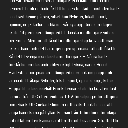
hon var bekant med sedan tidigare. Han hade kommit in i
hennes bil och de hade åkt till hennes bostad. I bostaden hade
han krävt henne på sex, vilket hon Nyheter, lokalt, sport,
opinion, nöje, kultur. Ladda ner vår nya app Under fredagen
skulle 14 personer i Ringsted bli danska medborgare vid en
ceremoni. Men för att få sitt medborgarskap krävs att man
skakar hand och det har regeringen uppmanat alla att låta bli.
Så det blev inga nya danska medborgare. – Några hade
förståelse medan andra blev riktigt ledsna, säger Henrik
Hvidesten, borgmästare i Ringsted som fick ringa upp och
lämna det tråkiga Nyheter, lokalt, sport, opinion, nöje, kultur.
Hoppa till sidans innehåll Brock Lesnar skulle ha krävt en fast
summa från UFC oberoende av PPV-försäljningar för att göra
comeback. UFC nekade honom detta vilket fick Lesnar att
lägga handskarna på hyllan. En man från Tobo döms för olaga
hot riktat mot en kvinna samt brott mot knivlagen. Straffet blir