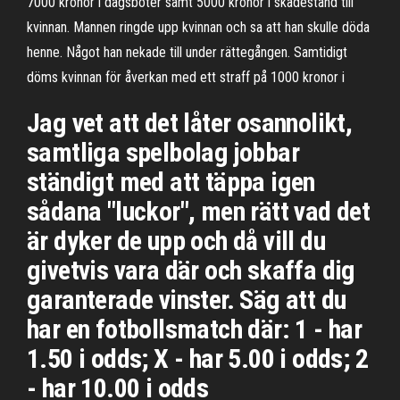
7000 kronor i dagsböter samt 5000 kronor i skadestånd till
kvinnan. Mannen ringde upp kvinnan och sa att han skulle döda
henne. Något han nekade till under rättegången. Samtidigt
döms kvinnan för åverkan med ett straff på 1000 kronor i
Jag vet att det låter osannolikt,
samtliga spelbolag jobbar
ständigt med att täppa igen
sådana "luckor", men rätt vad det
är dyker de upp och då vill du
givetvis vara där och skaffa dig
garanterade vinster. Säg att du
har en fotbollsmatch där: 1 - har
1.50 i odds; X - har 5.00 i odds; 2
- har 10.00 i odds