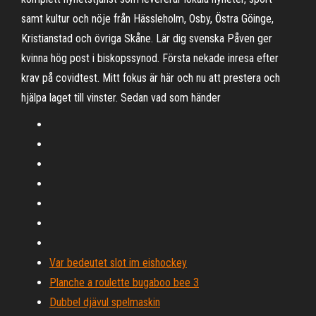
samt kultur och nöje från Hässleholm, Osby, Östra Göinge,
Kristianstad och övriga Skåne. Lär dig svenska Påven ger
kvinna hög post i biskopssynod. Första nekade inresa efter
krav på covidtest. Mitt fokus är här och nu att prestera och
hjälpa laget till vinster. Sedan vad som händer
Var bedeutet slot im eishockey
Planche a roulette bugaboo bee 3
Dubbel djävul spelmaskin