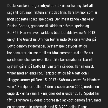
Detta kanske inte ger intrycket att kvinnor har mycket att
säga till om, men faktum är att det finns flera kvinnor som är
högt uppsatta i olika spelbolag. Den mest kända kanske är
Denise Coates, grundare till världens största spelbolag
Bet365. Hon var även världens bäst betalda kvinna år 2018
enligt The Guardian. Om hon fortfarande Öka dina vinster på
Lotto genom systemspel. Systemspel betyder att du
koncentrerar din insats till ett fåtal nummer istället för att
sprida dina chanser över flera olika kombinationer. När ett
system går in på Lotto blir vinsterna således fler än om du
vinner med en enkelrad. Tänk dig att du får 6 rätt och 1
tilläggsnummer på Dec 15, 2017 · Största vinster. En irländare
vann 1,8 miljoner dollar på denna spelmaskin 2009, medan en
engelsk kvinna vann 1,7 miljoner dollar under 2013. Spelet har
fått 51 vinnare av deras progressiva jackpot genom åren, med
en genomsnittlig utbetalning på 513 200 dollar. Denna