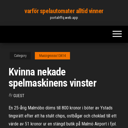
Skip
varför spelautomater alltid vinner
to
portalrffq.web.app
the
content
Category
Muccigrosso13414
Kvinna nekade
spelmaskinens vinster
By
GUEST
En 25-årig Malmöbo döms till 800 kronor i böter av Ystads
tingsrätt efter att ha stulit chips, ostbågar och choklad till ett
värde av 51 kronor ur en stängd butik på Malmö Airport i fjol.