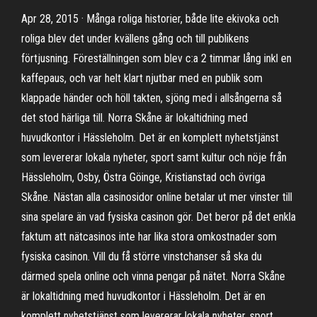
Apr 28, 2015 · Många roliga historier, både lite ekivoka och
roliga blev det under kvällens gång och till publikens
förtjusning. Föreställningen som blev c:a 2 timmar lång inkl en
kaffepaus, och var helt klart njutbar med en publik som
klappade händer och höll takten, sjöng med i allsångerna så
det stod härliga till. Norra Skåne är lokaltidning med
huvudkontor i Hässleholm. Det är en komplett nyhetstjänst
som levererar lokala nyheter, sport samt kultur och nöje från
Hässleholm, Osby, Östra Göinge, Kristianstad och övriga
Skåne. Nästan alla casinosidor online betalar ut mer vinster till
sina spelare än vad fysiska casinon gör. Det beror på det enkla
faktum att nätcasinos inte har lika stora omkostnader som
fysiska casinon. Vill du få större vinstchanser så ska du
därmed spela online och vinna pengar på nätet. Norra Skåne
är lokaltidning med huvudkontor i Hässleholm. Det är en
komplett nyhetstjänst som levererar lokala nyheter, sport