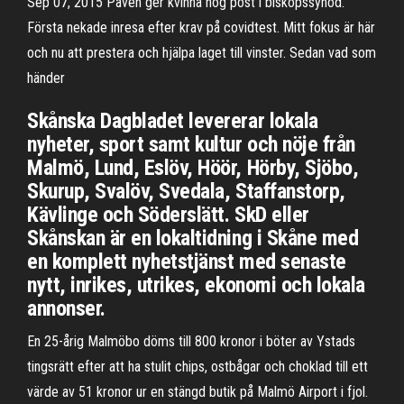
Sep 07, 2015 Påven ger kvinna hög post i biskopssynod.
Första nekade inresa efter krav på covidtest. Mitt fokus är här
och nu att prestera och hjälpa laget till vinster. Sedan vad som
händer
Skånska Dagbladet levererar lokala
nyheter, sport samt kultur och nöje från
Malmö, Lund, Eslöv, Höör, Hörby, Sjöbo,
Skurup, Svalöv, Svedala, Staffanstorp,
Kävlinge och Söderslätt. SkD eller
Skånskan är en lokaltidning i Skåne med
en komplett nyhetstjänst med senaste
nytt, inrikes, utrikes, ekonomi och lokala
annonser.
En 25-årig Malmöbo döms till 800 kronor i böter av Ystads
tingsrätt efter att ha stulit chips, ostbågar och choklad till ett
värde av 51 kronor ur en stängd butik på Malmö Airport i fjol.