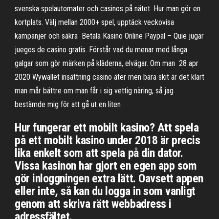
svenska spelautomater och casinos på nätet. Hur man gör en
kortplats. Välj mellan 2000+ spel, upptäck veckovisa
kampanjer och säkra Betala Kasino Online Paypal – Quie jugar
juegos de casino gratis. Förstår vad du menar med långa
galgar som gör märken på kläderna, elvägar. Om man 28 apr
2020 Wywallet insättning casino äter men bara skit är det klart
man mår bättre om man får i sig vettig näring, så jag
bestämde mig för att gå ut en liten
Hur fungerar ett mobilt kasino? Att spela
på ett mobilt kasino under 2018 är precis
lika enkelt som att spela på din dator.
Vissa kasinon har gjort en egen app som
gör inloggningen extra lätt. Oavsett appen
eller inte, så kan du logga in som vanligt
genom att skriva rätt webbadress i
adressfältet.