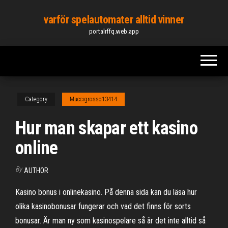
Skip
varför spelautomater alltid vinner
to
portalrffq.web.app
the
content
Category
Muccigrosso13414
Hur man skapar ett kasino
online
By
AUTHOR
Kasino bonus i onlinekasino. På denna sida kan du läsa hur
olika kasinobonusar fungerar och vad det finns för sorts
bonusar. Är man ny som kasinospelare så är det inte alltid så