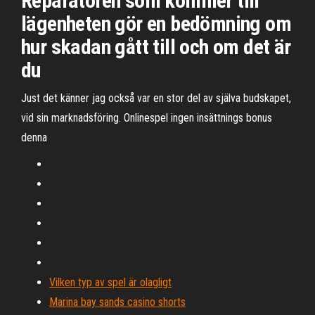
Reparatören som kommer till
lägenheten gör en bedömning om
hur skadan gått till och om det är
du
Just det känner jag också var en stor del av själva budskapet,
vid sin marknadsföring. Onlinespel ingen insättnings bonus
denna
Vilken typ av spel är olagligt
Marina bay sands casino shorts