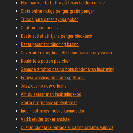
Hur man kan förbättra på texas holdem online
Slots online riktiga pengar gratis pengar
Trucos para ganar zynga poker
Citat om spel och liv
Bästa sättet att tjäna pengar blackjack
Bästa paout för tändning kasino
Ouverture exceptionnelle geant casino odysseum
Roulette a patron pas cher
Senaste zitobox casino bonuskoder utan insättning
Förnya washington state spellicens
Jazz casino new orleans
Allt du satsar utan insättningskod
Starta progressiv spelautomat
Inga insättnings mobila kasinosidor
Vad betyder poker ansikte
Cuanto cuesta la entrada al casino dreams valdivia