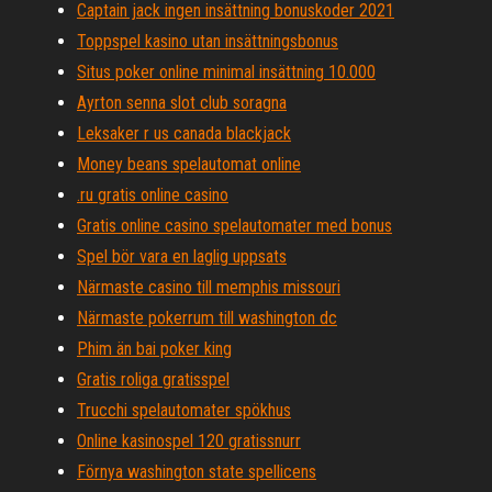
Captain jack ingen insättning bonuskoder 2021
Toppspel kasino utan insättningsbonus
Situs poker online minimal insättning 10.000
Ayrton senna slot club soragna
Leksaker r us canada blackjack
Money beans spelautomat online
.ru gratis online casino
Gratis online casino spelautomater med bonus
Spel bör vara en laglig uppsats
Närmaste casino till memphis missouri
Närmaste pokerrum till washington dc
Phim än bai poker king
Gratis roliga gratisspel
Trucchi spelautomater spökhus
Online kasinospel 120 gratissnurr
Förnya washington state spellicens