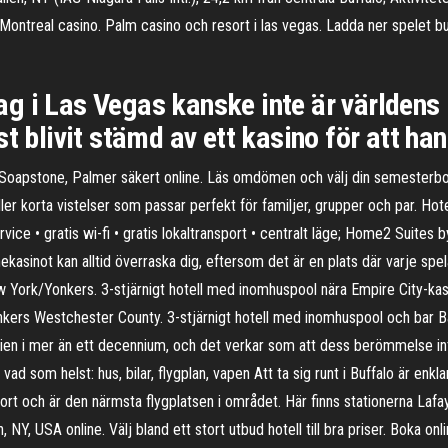
 Montreal casino. Palm casino och resort i las vegas. Ladda ner spele
g i Las Vegas kanske inte är världens 
t blivit stämd av ett kasino för att ha
Soapstone, Palmer säkert online. Läs omdömen och välj din semesterbos
er korta vistelser som passar perfekt för familjer, grupper och par. Hot
vice • gratis wi-fi • gratis lokaltransport • centralt läge; Home2 Suites b
kasinot kan alltid överraska dig, eftersom det är en plats där varje spel
 York/Yonkers. 3-stjärnigt hotell med inomhuspool nära Empire City-kasinot
Yonkers Westchester County. 3-stjärnigt hotell med inomhuspool och bar B
orien i mer än ett decennium, och det verkar som att dess berömmelse int
vad som helst: hus, bilar, flygplan, vapen Att ta sig runt i Buffalo är enkl
ort och är den närmsta flygplatsen i området. Här finns stationerna Laf
n, NY, USA online. Välj bland ett stort utbud hotell till bra priser. Boka on