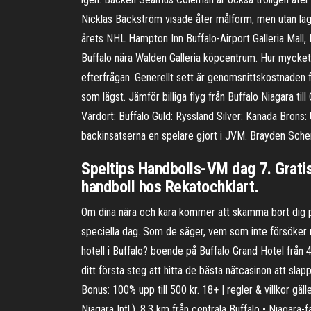
Nicklas Bäckström visade åter målform, men utan lage
årets NHL Hampton Inn Buffalo-Airport Galleria Mall,
Buffalo nära Walden Galleria köpcentrum. Hur mycket k
efterfrågan. Generellt sett är genomsnittskostnaden fö
som lägst. Jämför billiga flyg från Buffalo Niagara ti
Värdort: Buffalo Guld: Ryssland Silver: Kanada Brons:
backinsatserna en spelare gjort i JVM. Brayden Schen
Speltips Handbolls-VM dag 7. Gratis
handboll hos Rekatochklart.
Om dina nära och kära kommer att skämma bort dig på
speciella dag. Som de säger, vem som inte försöker nå
hotell i Buffalo? boende på Buffalo Grand Hotel från 4
ditt första steg att hitta de bästa nätcasinon att sla
Bonus: 100% upp till 500 kr. 18+ | regler & villkor g
Niagara Intl.), 8,3 km från centrala Buffalo • Niagara-f