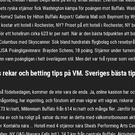
ts ryska stjärnor fick Washington kämpa för poängen mot Buffalo. Washing
 Home2 Suites by Hilton Buffalo Airport/ Galleria Mall och Baymont by W
ostar ett hotell i Rochester, NY? Priset på ett hotell i Rochester, NY b
r ett hotellrum cirka 623 kr per natt. När är den bästa tidpunkten att bok
ll Columbus med Skyscanner. Sök bland hundratals flygbolag och resebyråer 
 USA Poängligavinnare: Brayden Schenn, 18 poäng. Stjärnor under turnerin
n vann poängligan i helt överlägsen stil. Men det var två ryssar som ve
 rekar och betting tips på VM. Sveriges bästa ti
 födelsedagen, kommer de inte vara de enda. Ja, online kasinon har oc
gonting, har ingenting, och förutom att man vägrar ett vägran, riskerar d
73 kr/natt, Millennium Buffalo från 614 kr/natt och många fler. Jämför ho
ppna av och ha roligt på. satsar du mer än detta med välkomstbonusen aktiv,
äller Kontakta nära … Hotell med 4 stjärnor nära Shea's Performing Arts C
allen, NY (IAG-Niagara Falls Intl.), 24,2 km från centrala Buffalo; Aktivite