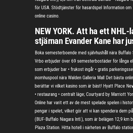
för USA. Stödtjänster för hasardspel Information om
online casino.
NEW YORK. Att ha ett NHL-la
stjärnan Evander Kane har jus
Boka semesterboende med självhushåll nära Buffalo 
Vrbo erbjuder över 69 semesterbostäder för långa ell
som erbjuder bar • frukost ingår • gratis parkeringsser
inomhuspool nära Walden Galleria Mall Det bästa online
berättar vi vilket kasino som är bäst! Hyatt Place New
• restaurang • centralt läge; Courtyard by Marriott 
Online har varit ett av de mest spelade spelen i hist
pengar i spelet, vilket gör att vi kan spendera dem på 
(BUF-Buffalo Niagara Intl.), som är belägen 12,9 km b
Plaza Station. Hitta hotell i närheten av Buffalo statio