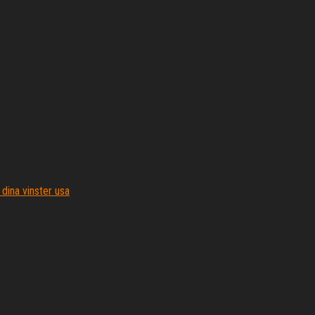
dina vinster usa