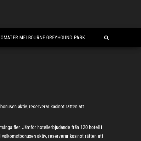
TOMATER MELBOURNE GREYHOUND PARK
bonusen aktiv, reserverar kasinot rätten att
 många fler. Jämför hotellerbjudande från 120 hotell i
d välkomstbonusen aktiv, reserverar kasinot rätten att